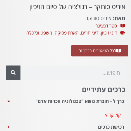
איריס סורוקר – רגולציה של סיום הזיכיון
מאת:
איריס סורוקר
ספר דנציגר
דיני זיכיון
,
דיני חוזים
,
הארת פסיקה
,
משפט וכלכלה
לכל המאמרים בכרך זה
כרכים עתידיים
כרך ל - חוברת נושא "טכנולוגיה וזכויות אדם"
קול קורא
רכישת כרכים