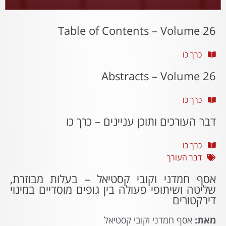
Table of Contents – Volume 26
כרך כו
Abstracts – Volume 26
כרך כו
דבר העורכים ותוכן עניינים – כרך כו
כרך כו
דבר העורך
אסף חמדני וקובי קסטיאל – בעלות מבוזרת,
שליטה ושיתופי פעולה בין גופים מוסדיים במינוי
דירקטורים
מאת:
אסף חמדני וקובי קסטיאל