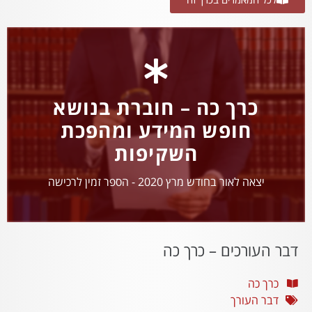
כרך כה – חוברת בנושא
חופש המידע ומהפכת
השקיפות
יצאה לאור בחודש מרץ 2020 - הספר זמין לרכישה
דבר העורכים – כרך כה
כרך כה
דבר העורך