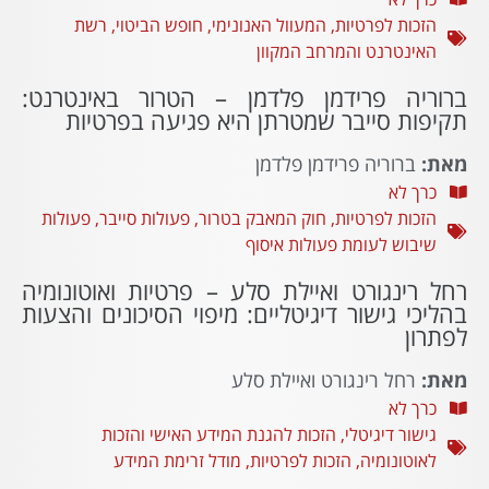
הזכות לפרטיות
,
המעוול האנונימי
,
חופש הביטוי
,
רשת
האינטרנט והמרחב המקוון
ברוריה פרידמן פלדמן – הטרור באינטרנט:
תקיפות סייבר שמטרתן היא פגיעה בפרטיות
מאת:
ברוריה פרידמן פלדמן
כרך לא
הזכות לפרטיות
,
חוק המאבק בטרור
,
פעולות סייבר
,
פעולות
שיבוש לעומת פעולות איסוף
רחל רינגורט ואיילת סלע – פרטיות ואוטונומיה
בהליכי גישור דיגיטליים: מיפוי הסיכונים והצעות
לפתרון
מאת:
רחל רינגורט ואיילת סלע
כרך לא
גישור דיגיטלי
,
הזכות להגנת המידע האישי והזכות
לאוטונומיה
,
הזכות לפרטיות
,
מודל זרימת המידע