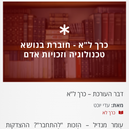
כרך ל"א - חוברת בנושא
טכנולוגיה וזכויות אדם
דבר העורכת – כרך ל"א
מאת:
עדי יוכט
כרך לא
עומר מנדיל – הזכות "להתחבר"? ההצדקות