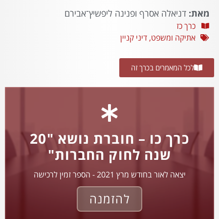
מאת:
דניאלה אסרף ופנינה ליפשיץ־אבירם
כרך כז
אתיקה ומשפט
,
דיני קניין
לכל המאמרים בכרך זה
כרך כו – חוברת נושא "20
שנה לחוק החברות"
יצאה לאור בחודש מרץ 2021 - הספר זמין לרכישה
להזמנה