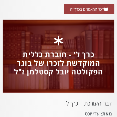
לכל המאמרים בכרך זה
כרך ל' - חוברת כללית
המוקדשת לזכרו של בוגר
הפקולטה יובל קסטלמן ז"ל
דבר העורכת – כרך ל
מאת:
עדי יוכט