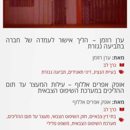
ערן רוזמן – הליך אישור לעמדה של חברה
בתביעה נגזרת
מאת:
ערן רוזמן
כרך לב
בעיית הנציג
,
דיני תאגידים
,
תביעה נגזרת
אופק אפרים אללוף – עילות המעצר עד תום
ההליכים במערכת השיפוט הצבאית
מאת:
אופק אפרים אללוף
כרך לב
בתי דין צבאיים
,
חוק השיפוט הצבאי
,
מעצר עד תום ההליכים
,
מערכת השיפוט הצבאית
,
משפט פלילי