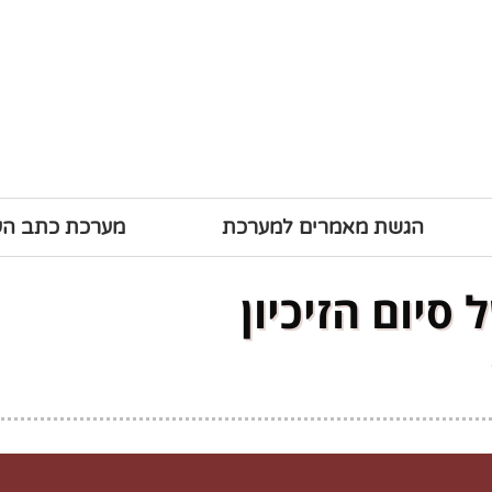
הגשת מאמרים למערכת
מערכת כתב ה
 סיום הזיכיון