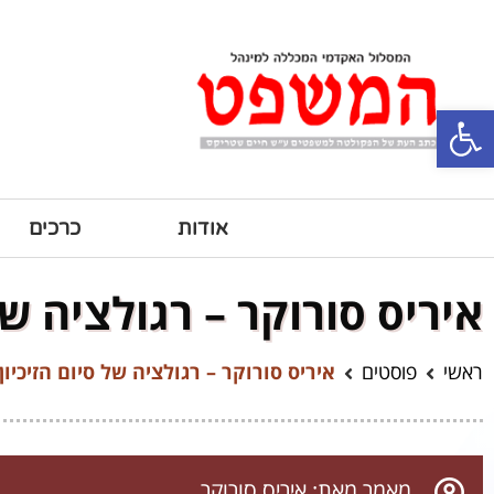
פתח סרגל נגישות
אודות
כרכים
איריס סורוקר – רגולציה של
ראשי
פוסטים
איריס סורוקר – רגולציה של סיום הזיכיון
מאמר מאת: איריס סורוקר