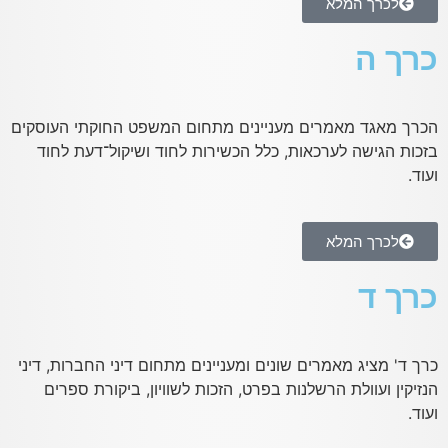
לכרך המלא
כרך ה
הכרך מאגד מאמרים מעניינים מתחום המשפט החוקתי העוסקים
בזכות הגישה לערכאות, כלל הכשירות לחוד ושיקול־דעת לחוד
ועוד.
לכרך המלא
כרך ד
כרך ד' מציג מאמרים שונים ומעניינים מתחום דיני החברות, דיני
הנזיקין ועוולת הרשלנות בפרט, הזכות לשוויון, ביקורת ספרים
ועוד.