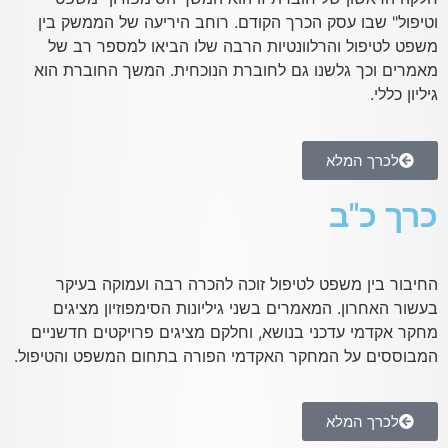
וטיפול" שבו עסק הכרך הקודם. רוחב היריעה של הממשק בין
משפט לטיפול והרלוונטיות הרבה שלו הביאו למספר רב של
מאמרים וכך גלשנו גם לחוברת הנוכחית. המשך החוברת הוא
גיליון כללי.
לכרך המלא
כרך כ"ב
החיבור בין משפט לטיפול זוכה להכרה רבה ועמוקה בעיקר
בעשור האחרון. המאמרים בשני גיליונות הסימפוזיון מציגים
מחקר אקדמי עדכני בנושא, וחלקם מציגים פרויקטים חדשניים
המבוססים על המחקר האקדמי הפורה בתחום המשפט והטיפול.
לכרך המלא