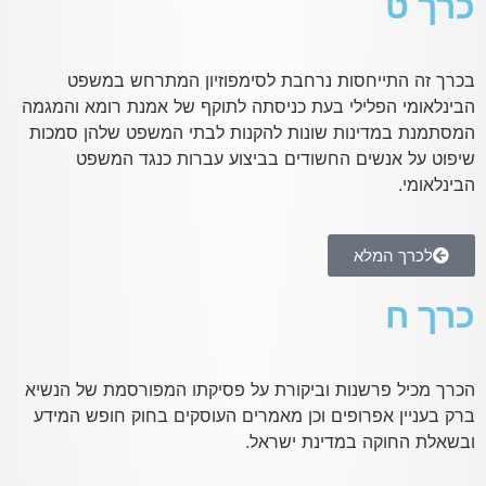
כרך ט
בכרך זה התייחסות נרחבת לסימפוזיון המתרחש במשפט
הבינלאומי הפלילי בעת כניסתה לתוקף של אמנת רומא והמגמה
המסתמנת במדינות שונות להקנות לבתי המשפט שלהן סמכות
שיפוט על אנשים החשודים בביצוע עברות כנגד המשפט
הבינלאומי.
לכרך המלא
כרך ח
הכרך מכיל פרשנות וביקורת על פסיקתו המפורסמת של הנשיא
ברק בעניין אפרופים וכן מאמרים העוסקים בחוק חופש המידע
ובשאלת החוקה במדינת ישראל.