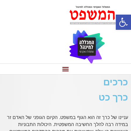
פתח סרגל נגישות
כרכים
כרך כט
עניינו של כרך זה הוא הגוף במשפט. הקיום הגופני של האדם זר
במידה רבה להלך החשיבה המשפטית. היכולות התבוניות