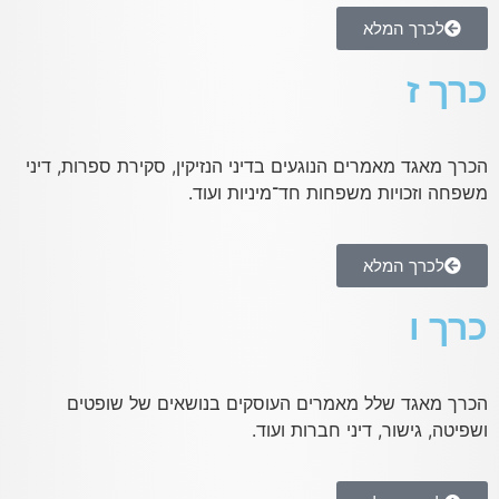
לכרך המלא
כרך ז
הכרך מאגד מאמרים הנוגעים בדיני הנזיקין, סקירת ספרות, דיני
משפחה וזכויות משפחות חד־מיניות ועוד.
לכרך המלא
כרך ו
הכרך מאגד שלל מאמרים העוסקים בנושאים של שופטים
ושפיטה, גישור, דיני חברות ועוד.