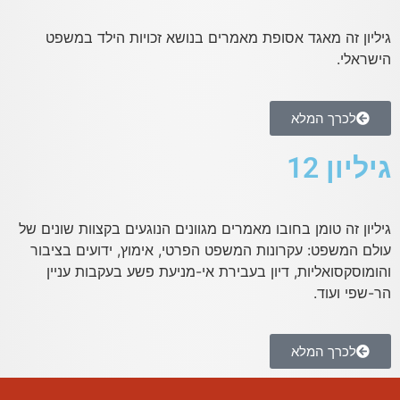
גיליון זה מאגד אסופת מאמרים בנושא זכויות הילד במשפט
הישראלי.
לכרך המלא
גיליון 12
גיליון זה טומן בחובו מאמרים מגוונים הנוגעים בקצוות שונים של
עולם המשפט: עקרונות המשפט הפרטי, אימוץ, ידועים בציבור
והומוסקסואליות, דיון בעבירת אי-מניעת פשע בעקבות עניין
הר-שפי ועוד.
לכרך המלא