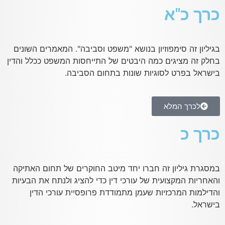
כרך כ"א
בגיליון זה סימפוזיון בנושא "משפט וסביבה". המאמרים השונים
בחלק זה מציגים כמה היבטים של התייחסות המשפט ככלל והדין
בישראל בפרט לסוגיות שונות בתחום הסביבה.
לכרך המלא
כרך כ
במסגרת גיליון זה חברו יחד מיטב החוקרים של תחום האתיקה
והאחריות המקצועית של עורכי דין כדי להציג ולנתח את הבעיות
והדילמות המרכזיות שעמן מתמודדת פרופסיית עורכי הדין
בישראל.