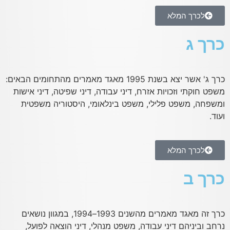
לכרך המלא
כרך ג
כרך ג' אשר יצא בשנת 1995 מאגד מאמרים מהתחומים הבאים:
משפט חוקתי וזכויות אזרח, דיני עבודה, דיני שפיטה, דיני אישות
ומשפחה, משפט פלילי, משפט בינלאומי, היסטוריה משפטית
ועוד.
לכרך המלא
כרך ב
כרך זה מאגד מאמרים מהשנים 1993–1994, במגוון נושאים
נרחב וביניהם דיני עבודה, משפט מנהלי, דיני הוצאה לפועל,