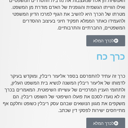
האנושיות הן אלה שמעצבות את מרבית ההסדרים המשפטיים
ואילו הווייתו הגשמית והגופנית של האדם מודרת מן המשפט.
מטרתו של הכרך היא להשיב את הגוף למרכז הדיון המשפטי
ולהעמידו כאתר הממלא תפקיד חיוני בעיצוב ההסדרים
המשפטיים, החברתיים והתרבותיים.
לכרך המלא
כרך כח
כרך זה עתיד להתפרסם בספר אליעזר ריבלין, ומוקדש בעיקר
לדמותו של אליעזר ריבלין המשנה לנשיא בית המשפט העליון,
ולתחומי העניין המרכזיים של עשייתו השיפוטית. המאמרים בכרך
זה לא נועדו לסכם את פועלו השיפוטי של השופט ריבלין. הם
משקפים את מגוון הנושאים שבהם עסק ריבלין כשופט וחלקם אף
מתייחסים ישירות לפסקי דין שכתב.
לכרך המלא