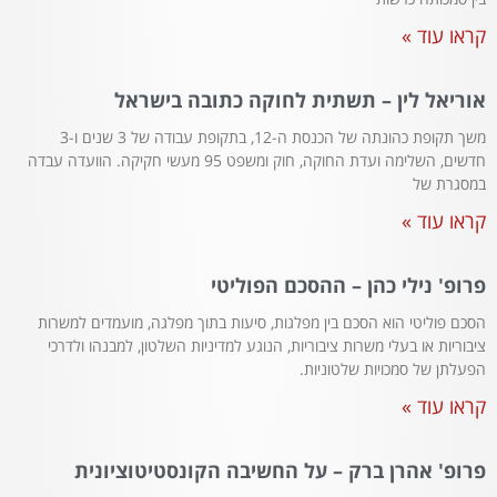
קראו עוד »
אוריאל לין – תשתית לחוקה כתובה בישראל
משך תקופת כהונתה של הכנסת ה-12, בתקופת עבודה של 3 שנים ו-3
חדשים, השלימה ועדת החוקה, חוק ומשפט 95 מעשי חקיקה. הוועדה עבדה
במסגרת של
קראו עוד »
פרופ' נילי כהן – ההסכם הפוליטי
הסכם פוליטי הוא הסכם בין מפלגות, סיעות בתוך מפלגה, מועמדים למשרות
ציבוריות או בעלי משרות ציבוריות, הנוגע למדיניות השלטון, למבנהו ולדרכי
הפעלתן של סמכויות שלטוניות.
קראו עוד »
פרופ' אהרן ברק – על החשיבה הקונסטיטוציונית