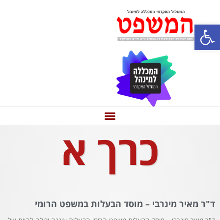
פתח סרגל נגישות
כרך א
ד"ר מאיר מינרבי – מוסד הבעלות במשפט הרומי