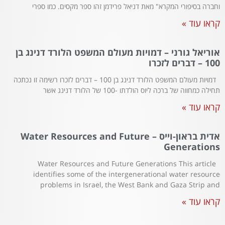
וחברה בסיפורי המקרא" מאת דניאל פרידמן זהו ספר מקסים. כמו ספרי
קראו עוד »
אוריאל גורני – דמויות מעולם המשפט הלורד דנינג בן
100 – דברים לזכרו
דמויות מעולם המשפט הלורד דנינג בן 100 – דברים לזכרו רשימה זו נכתכה
תחילה כמחווה של ברכה ליוס הולדתו -100 של הלורד דנינג אשר
קראו עוד »
אדית בראון-וייס – Water Resources and Future
Generations
Water Resources and Future Generations This article
identifies some of the intergenerational water resource
problems in Israel, the West Bank and Gaza Strip and
קראו עוד »