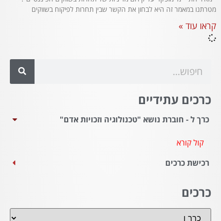
מטרתנו במאמר זה היא לבחון את הקשר שבין תחרות לפיקוח בשווקים
קראו עוד »
כרכים עתידיים
כרך ל - חוברת נושא "טכנולוגיה וזכויות אדם"
קול קורא
רכישת כרכים
כרכים