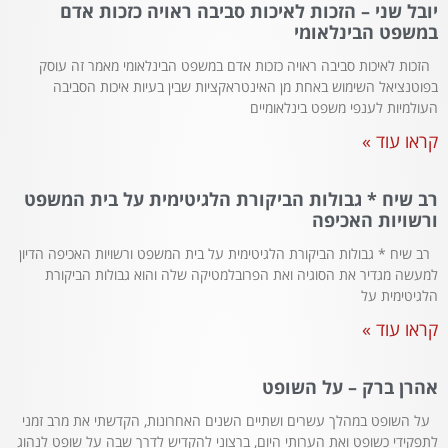
יובל שני – הזכות לאיכות סביבה ראויה כזכות אדם
במשפט הבינלאומי
הזכות לאיכות סביבה ראויה כזכות אדם במשפט הבינלאומי מאמר זה עוסק
בפוטנציאל השימוש באחת מן האינטראקציות שבין בעיות איכות הסביבה
העולמיות לענפי משפט בינלאומיים
קראו עוד »
רב שיח * גבולות הביקורת הלגיטימית על בית המשפט
ורשויות האכיפה
רב שיח * גבולות הביקורת הלגיטימית על בית המשפט ורשויות האכיפה הדיון
למעשה מגדיר את הסוגיה ואת הפרובלמטיקה שלה והוא גבולות הביקורת
הלגיטימית על
קראו עוד »
אהרן ברק – על השופט
על השופט במהלך עשרים ושתיים השנים האחרונות, הקדשתי את מרב זמני
לתפקידי כשופט ואת הערותי היום, ברצוני להקדיש לדרך שבה על שופט לנהוג