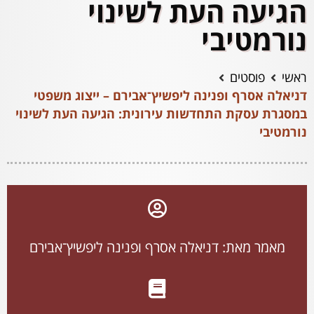
הגיעה העת לשינוי
נורמטיבי
ראשי
פוסטים
דניאלה אסרף ופנינה ליפשיץ־אבירם – ייצוג משפטי
במסגרת עסקת התחדשות עירונית: הגיעה העת לשינוי
נורמטיבי
מאמר מאת: דניאלה אסרף ופנינה ליפשיץ־אבירם