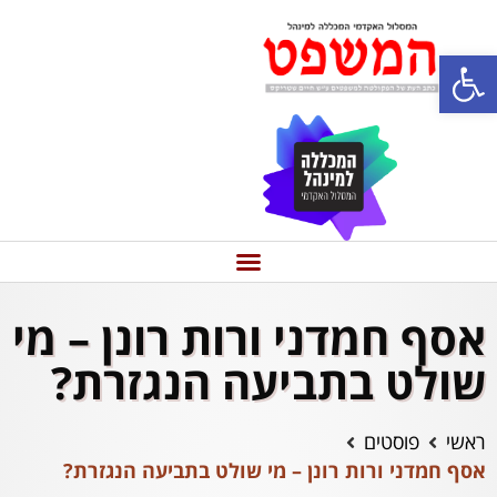
פתח סרגל נגישות
אסף חמדני ורות רונן – מי
שולט בתביעה הנגזרת?
ראשי
פוסטים
אסף חמדני ורות רונן – מי שולט בתביעה הנגזרת?