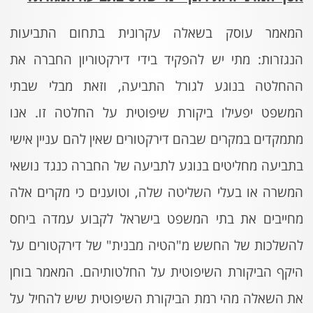
המאמר עוסק בשאלה עקרונית בתחום התביעות
הנגזרות: מתי יש להפקיד בידי דירקטוריון החברה את
ההחלטה בנוגע לגורל התביעה, וזאת מבלי שבתי
המשפט יפעילו ביקורת שיפוטית על החלטה זו. אנו
מתמקדים במקרים שבהם דירקטורים שאין להם עניין אישי
בתביעה מחליטים בנוגע לתביעה של החברה כנגד נושאי
המשרה או בעלי השליטה שלה, וטוענים כי מקרים אלה
מחייבים את בתי המשפט בישראל לקבוע עמדה ביחס
להשלכות של החשש מ"הטיה מבנית" של דירקטורים על
היקף הביקורת השיפוטית על החלטותיהם. המאמר בוחן
את השאלה מהי רמת הביקורת השיפוטית שיש להחיל על