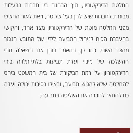
החלטת הדירקטוריון, תוך הבחנה בין חברות בבעלות
מבוזרת לחברות שיש להן בעל שליטה, וזאת לאור החשש
מפני החלטה מוטת של הדירקטוריון מצד אחד, והקושי
בהעברת הכוח לניהול התביעה לידיו של התובע הנגזר
מהצד השני. כמו כן, המאמר בוחן את השאלה מהי
ההשלכה של מינוי ועדת תביעות בלתי-תלויה בידי
הדירקטוריון על רמת הביקורת של בית המשפט ביחס
להחלטה שלא להגיש תביעה, ובאילו נסיבות יכולה ועדה
כזו להחזיר לחברה את השליטה בתביעה.