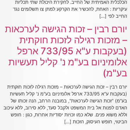
הכלכלית האמיתית של החייב. לחקירת היכולת שתי תכליות
עיקריות : האחת, להכשיר את הקרקע למתן צו תשלומים נגד
החייב לפי […]
יורם רבין – זכות הגישה לערכאות
– מזכות רגילה לזכות חוקתית
(בעקבות ע"א 733/95 ארפל
אלומיניום בע"מ נ' קליל תעשיות
בע"מ)
יורם רבין – זכות הגישה לערכאות – מזכות רגילה לזכות חוקתית
(בעקבות ע"א 733/95 ארפל אלומיניום בע"מ נ' קליל תעשיות
בע"מ) "זכות הגישה לערכאות", במובנה הרחב, הנה זכותו של
האדם לפנות אל בית המשפט ולקבל סעד, ללא סירוב, ללא עיכוב
וללא משוא פנים. שלא כמו זכויות יסודיות אחרות, כגון : חופש
הביטוי, חופש העיסוק, הזכות […]