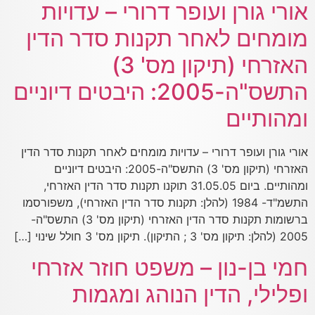
אורי גורן ועופר דרורי – עדויות
מומחים לאחר תקנות סדר הדין
האזרחי (תיקון מס' 3)
התשס"ה-2005: היבטים דיוניים
ומהותיים
אורי גורן ועופר דרורי – עדויות מומחים לאחר תקנות סדר הדין
האזרחי (תיקון מס' 3) התשס"ה-2005: היבטים דיוניים
ומהותיים. ביום 31.05.05 תוקנו תקנות סדר הדין האזרחי,
התשמ"ד- 1984 (להלן: תקנות סדר הדין האזרחי), משפורסמו
ברשומות תקנות סדר הדין האזרחי (תיקון מס' 3) התשס"ה-
2005 (להלן: תיקון מס' 3 ; התיקון). תיקון מס' 3 חולל שינוי […]
חמי בן-נון – משפט חוזר אזרחי
ופלילי, הדין הנוהג ומגמות