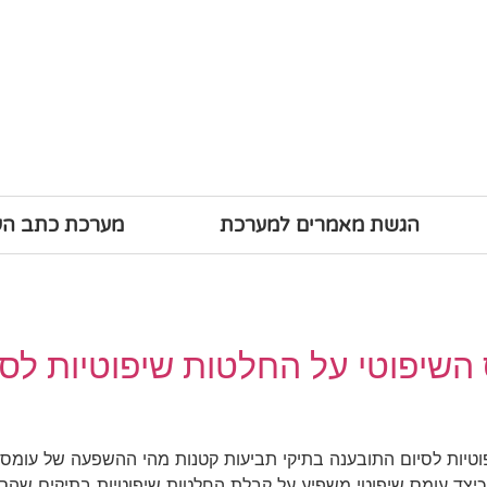
הגשת מאמרים למערכת
מערכת כתב ה
השיפוטי על החלטות שיפוטיות לסי
טיות לסיום התובענה בתיקי תביעות קטנות מהי ההשפעה של עומס 
וכיצד עומס שיפוטי משפיע על קבלת החלטות שיפוטיות בתיקים שהס