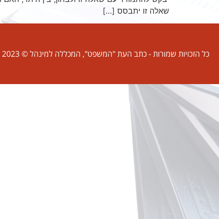
שאלה זו יתבסס […]
כל הזכויות שמורות - כתב העת "המשפט", המכללה למינהל © 2023