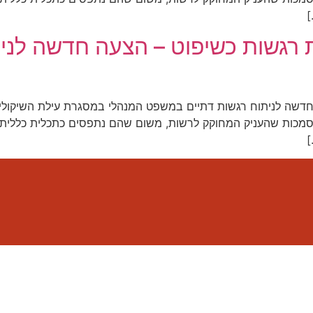
]
ת רגשות כשיפוט – הצעה חדשה לני
חדשה לניתוח רגשות דתיים במשפט המנהלי במסגרת עילת השיקולים 
 הסמכות שהעניק המחוקק לרשות, משום שהם נתפסים כתכלית כללית
]