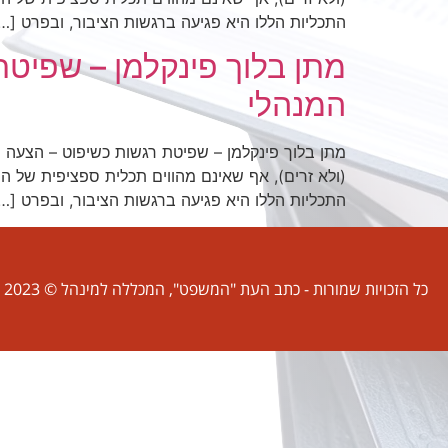
התכליות הללו היא פגיעה ברגשות הציבור, ובפרט […
מתן בלוך פינקלמן – שפיט
המנהלי
מתן בלוך פינקלמן – שפיטת רגשות כשיפוט – הצעה 
(ולא זרים), אף שאינם מהווים תכלית ספציפית של
התכליות הללו היא פגיעה ברגשות הציבור, ובפרט […
כל הזכויות שמורות - כתב העת "המשפט", המכללה למינהל © 2023