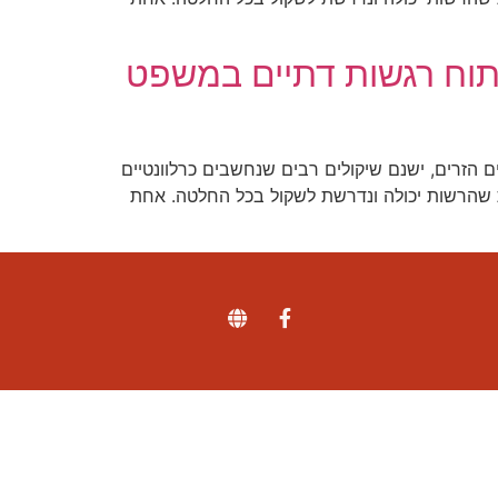
תוח רגשות דתיים במשפט
הזרים, ישנם שיקולים רבים שנחשבים כרלוונטיים
 שהרשות יכולה ונדרשת לשקול בכל החלטה. אחת