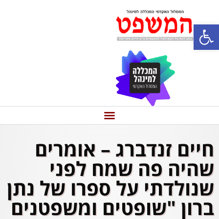
פתח סרגל נגישות
חיים זנדברג – אומרים
שהיה פה שמח לפני
שנולדתי על ספרו של נתן
ברון "שופטים ומשפטנים