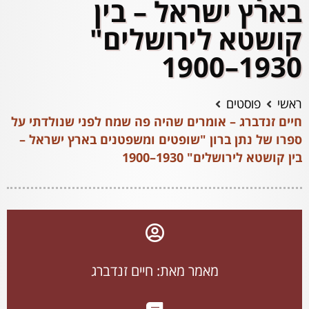
בארץ ישראל – בין
קושטא לירושלים"
1930–1900
ראשי
פוסטים
חיים זנדברג – אומרים שהיה פה שמח לפני שנולדתי על
ספרו של נתן ברון "שופטים ומשפטנים בארץ ישראל –
בין קושטא לירושלים" 1930–1900
מאמר מאת: חיים זנדברג