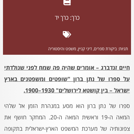
כרך:
כרך יד
תגיות:
ביקורת ספרים
,
דיני קניין
,
משפט והיסטוריה
חיים זנדברג – אומרים שהיה פה שמח לפני שנולדתי
על ספרו של נתן ברון "שופטים ומשפטנים בארץ
ישראל – בין קושטא לירושלים" 1930–1900.
ספרו של נתן ברון הוא מסע במנהרת הזמן אל שלהי
המאה ה-19 וראשית המאה ה-20. המחקר חושף את
צפונותיה של מערכת המשפט הארץ-ישראלית בתקופה