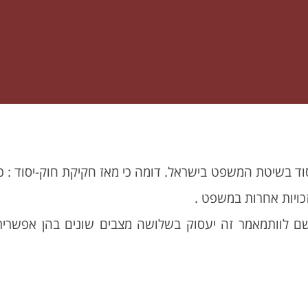
כויות אחרות במשפט .
נאשם לוותמאמר זה יעסוק בשלושה מצבים שונים בהן אפש