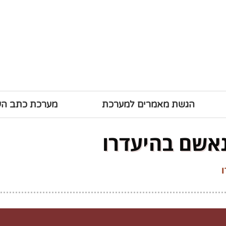
הגשת מאמרים למערכת
מערכת כתב ה
נאשם בהיעדרו