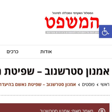
פתח סרגל נגישות
אודות
כרכים
אמנון סטרשנוב – שפיטת 
ראשי
פוסטים
אמנון סטרשנוב – שפיטת נאשם בהיעדרו
מאמר מאת: אמנון סטרשנוב