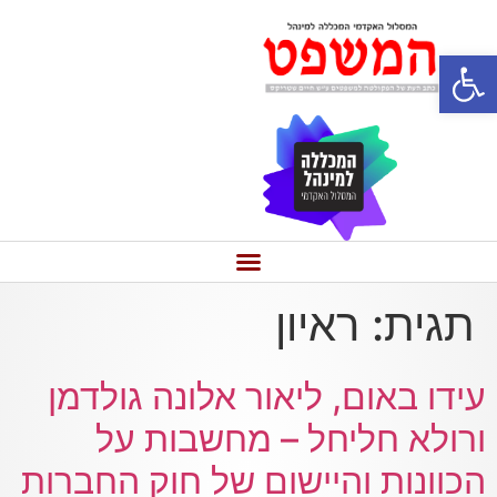
פתח סרגל נגישות
תגית:
ראיון
עידו באום, ליאור אלונה גולדמן
ורולא חליחל – מחשבות על
הכוונות והיישום של חוק החברות