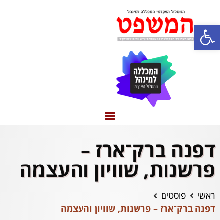
פתח סרגל נגישות
דפנה ברק־ארז –
פרשנות, שוויון והעצמה
ראשי
פוסטים
דפנה ברק־ארז – פרשנות, שוויון והעצמה