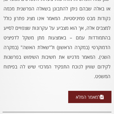
או באלה שבהם ניתן להתבונן בשאלה הפרשנית מכמה
נקודות מבט פמיניסטיות. המאמר אינו מציג פתרון כולל
למצבים אלה, אך הוא מצביע על עקרונות שצפויים לסייע
בהתמודדות עמם – באמצעות מתן משקל לדפיציט
הדמוקרטי (במקרה הראשון) ול"שאלת האשה" (במקרה
השני). המאמר מדגיש את חשיבות השימוש בפרשנות
לקידום שוויון לנוכח התפקיד המרכזי שיש לה בפיתוח
המשפט.
למאמר המלא