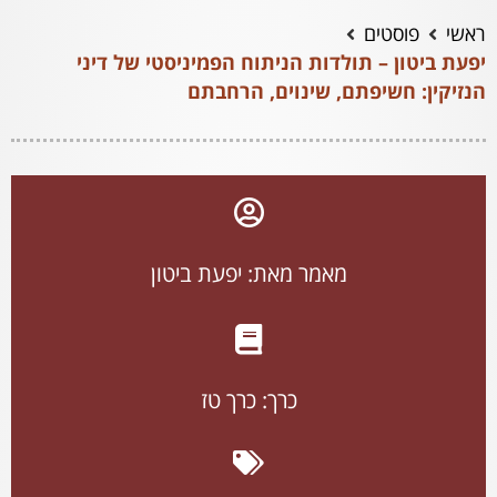
ראשי
פוסטים
יפעת ביטון – תולדות הניתוח הפמיניסטי של דיני
הנזיקין: חשיפתם, שינוים, הרחבתם
מאמר מאת: יפעת ביטון
כרך:
כרך טז