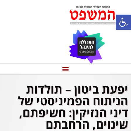
פתח סרגל נגישות
יפעת ביטון – תולדות
הניתוח הפמיניסטי של
דיני הנזיקין: חשיפתם,
שינוים, הרחבתם