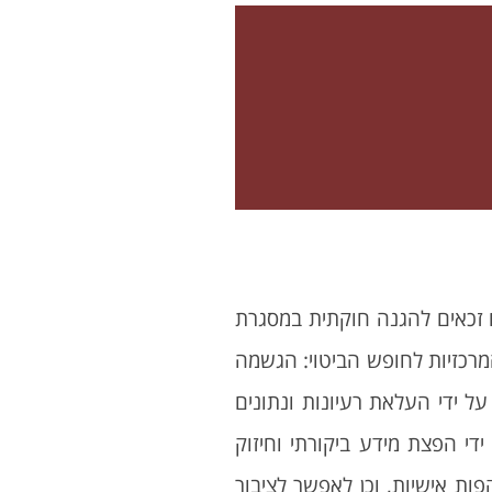
ם זכאים להגנה חוקתית במסגרת
רכזיות לחופש הביטוי: הגשמה
 ידי העלאת רעיונות ונתונים
י הפצת מידע ביקורתי וחיזוק
ת אישיות, וכן לאפשר לציבור