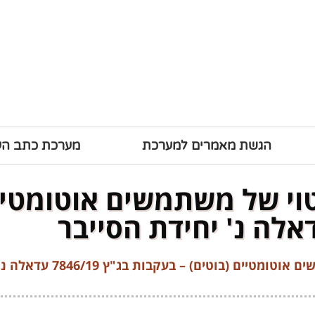
הגשת מאמרים למערכת
מערכת כתב ה
טוי של משתמשים אוטומטיים
וטים) – בעקבות בג"ץ 7846/19 עדאלה נ' יחידת הסייבר