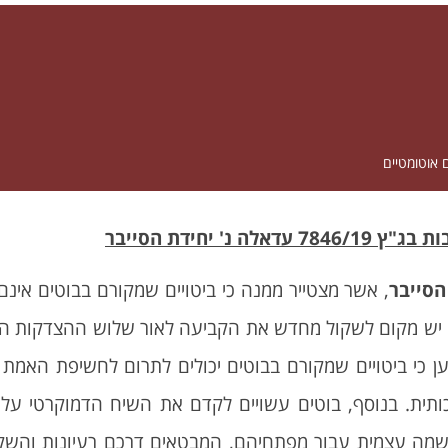
אוטומטיים
יחידת הסייבר
הסייבר
, אשר מצטייר ממנה כי ביטויים שמקורם בבוטים אינ
כי יש מקום לשקול מחדש את הקביעה לאור שלוש ההצדקות המ
י ביטויים שמקורם בבוטים יכולים לתרום לחשיפת האמת על
ית. בנוסף, בוטים עשויים לקדם את השיח הדמוקרטי על יד
שמה עצמית עבור מפתחיהם, המבטאים דרכם רעיונות והשקפו