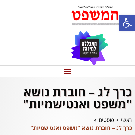
פתח סרגל נגישות
כרך לג – חוברת נושא
"משפט ואנטישמיות"
ראשי
פוסטים
כרך לג – חוברת נושא "משפט ואנטישמיות"