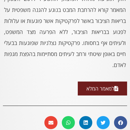
המאמר קורא להרחבת המבט בנוגע להגנה משפטית על
בריאות הציבור באשר לפרקטיקות אשר פוגעות או עלולות
לפגוע בבריאות הציבור, ללא הפרעה מצד המשפט,
ולעיתים אף בחסותו. פרקטיקות נצלניות שפוגעות בבעלי
חיים באופן שיטתי ורחב לעיתים מסתיימות בהפצת מגפות
לאדם.
למאמר המלא