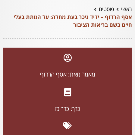
ראשי
פוסטים
אסף הרדוף – ידיד ניכר בעת מחלה: על המתת בעלי
חיים בשם בריאות הציבור
מאמר מאת: אסף הרדוף
כרך:
כרך כז