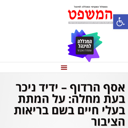
פתח סרגל נגישות
אסף הרדוף – ידיד ניכר
בעת מחלה: על המתת
בעלי חיים בשם בריאות
הציבור