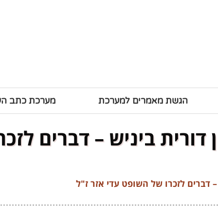
הגשת מאמרים למערכת
מערכת כתב ה
דורית ביניש – דברים לזכ
 דברים לזכרו של השופט עדי אזר ז"ל