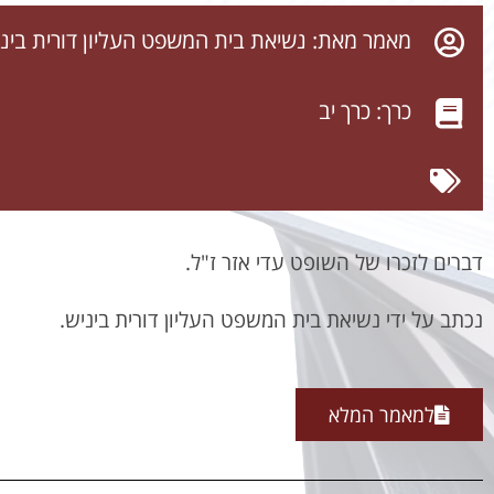
מאמר מאת: נשיאת בית המשפט העליון דורית בינ
כרך:
כרך יב
דברים לזכרו של השופט עדי אזר ז"ל.
נכתב על ידי נשיאת בית המשפט העליון דורית ביניש.
למאמר המלא