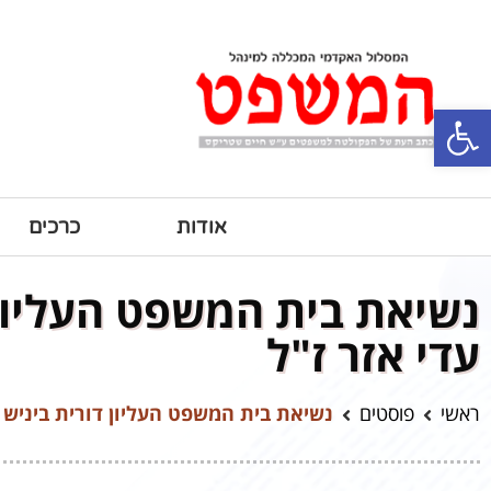
פתח סרגל נגישות
אודות
כרכים
נשיאת בית המשפט העליון 
עדי אזר ז"ל
ראשי
פוסטים
נשיאת בית המשפט העליון דורית ביניש –